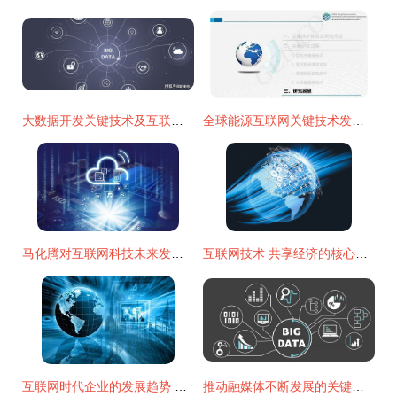
大数据开发关键技术及互联网技术开发关联性分析
全球能源互联网关键技术发展与展望
马化腾对互联网科技未来发展趋势的精炼判断
互联网技术 共享经济的核心驱动力
互联网时代企业的发展趋势 以技术开发为核心的变革命
推动融媒体不断发展的关键因素 互联网技术开发的多维驱动力